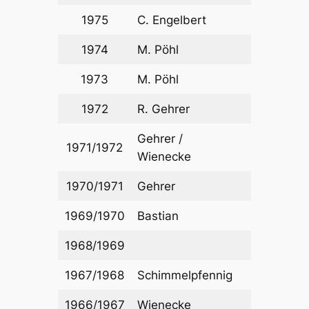
1975
C. Engelbert
1974
M. Pöhl
1973
M. Pöhl
1972
R. Gehrer
Gehrer /
1971/1972
Wienecke
1970/1971
Gehrer
1969/1970
Bastian
1968/1969
1967/1968
Schimmelpfennig
1966/1967
Wienecke