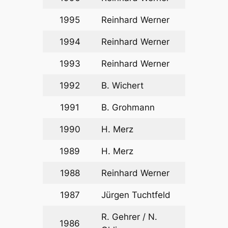
1995
Reinhard Werner
1994
Reinhard Werner
1993
Reinhard Werner
1992
B. Wichert
1991
B. Grohmann
1990
H. Merz
1989
H. Merz
1988
Reinhard Werner
1987
Jürgen Tuchtfeld
R. Gehrer / N.
1986