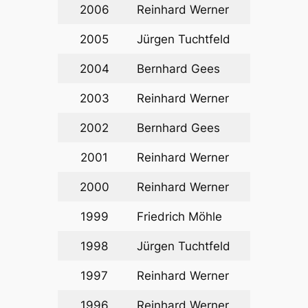
2006
Reinhard Werner
2005
Jürgen Tuchtfeld
2004
Bernhard Gees
2003
Reinhard Werner
2002
Bernhard Gees
2001
Reinhard Werner
2000
Reinhard Werner
1999
Friedrich Möhle
1998
Jürgen Tuchtfeld
1997
Reinhard Werner
1996
Reinhard Werner