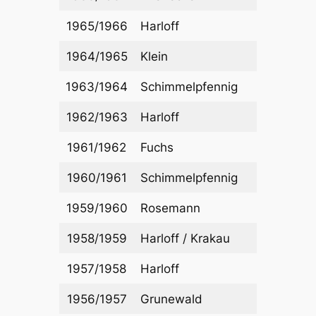
1965/1966
Harloff
1964/1965
Klein
1963/1964
Schimmelpfennig
1962/1963
Harloff
1961/1962
Fuchs
1960/1961
Schimmelpfennig
1959/1960
Rosemann
1958/1959
Harloff / Krakau
1957/1958
Harloff
1956/1957
Grunewald