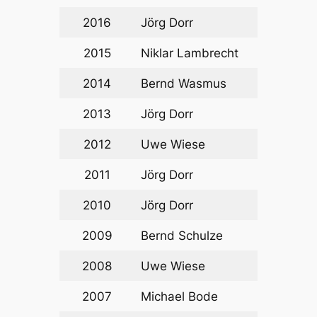
2016
Jörg Dorr
2015
Niklar Lambrecht
2014
Bernd Wasmus
2013
Jörg Dorr
2012
Uwe Wiese
2011
Jörg Dorr
2010
Jörg Dorr
2009
Bernd Schulze
2008
Uwe Wiese
2007
Michael Bode