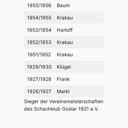
1955/1956
Baum
1954/1955
Krakau
1953/1954
Harloff
1952/1953
Krakau
1951/1952
Krakau
1929/1930
Klügel
1927/1928
Frank
1926/1927
Markl
Sieger der Vereinsmeisterschaften
des Schachklub Goslar 1921 e.V.