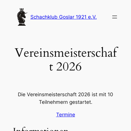
Zum
Inhalt
Schachklub Goslar 1921 e.V.
springen
Vereinsmeisterschaf
t 2026
Die Vereinsmeisterschaft 2026 ist mit 10
Teilnehmern gestartet.
Termine