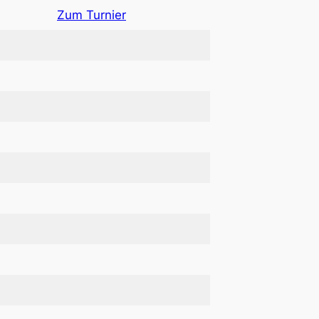
Zum Turnier