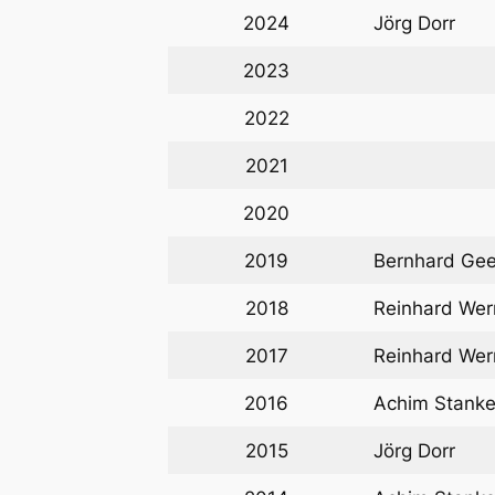
2024
Jörg Dorr
2023
2022
2021
2020
2019
Bernhard Gee
2018
Reinhard Wer
2017
Reinhard Wer
2016
Achim Stank
2015
Jörg Dorr