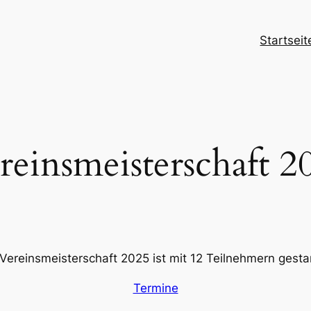
Startseit
reinsmeisterschaft 2
 Vereinsmeisterschaft 2025 ist mit 12 Teilnehmern gestar
Termine