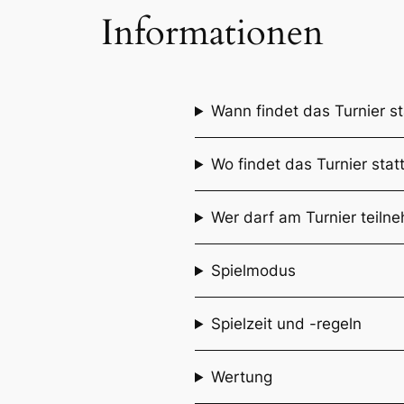
Informationen
Wann findet das Turnier st
Wo findet das Turnier stat
Wer darf am Turnier teiln
Spielmodus
Spielzeit und -regeln
Wertung