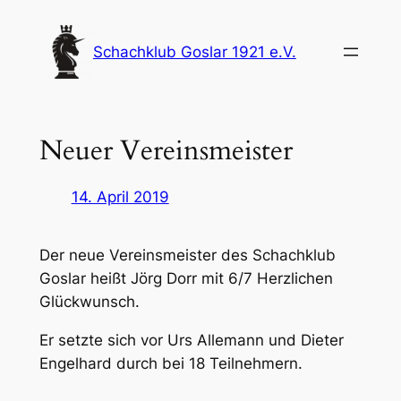
Zum
Inhalt
Schachklub Goslar 1921 e.V.
springen
Neuer Vereinsmeister
14. April 2019
Der neue Vereinsmeister des Schachklub
Goslar heißt Jörg Dorr mit 6/7 Herzlichen
Glückwunsch.
Er setzte sich vor Urs Allemann und Dieter
Engelhard durch bei 18 Teilnehmern.