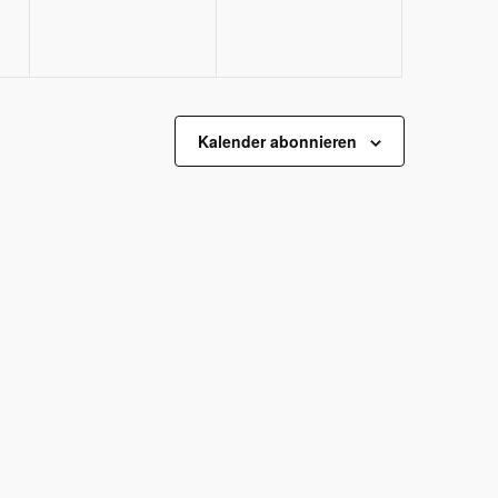
Kalender abonnieren