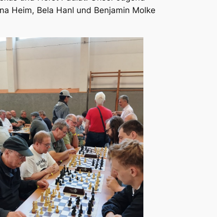
ana Heim, Bela Hanl und Benjamin Molke