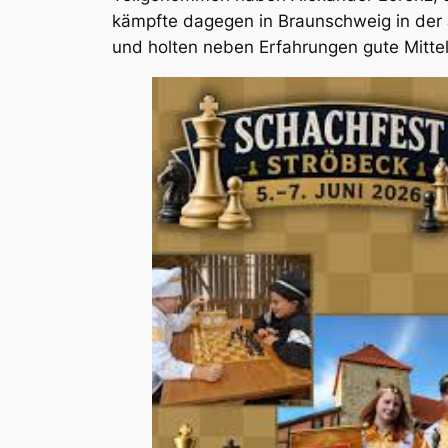
kämpfte dagegen in Braunschweig in der 
und holten neben Erfahrungen gute Mittel