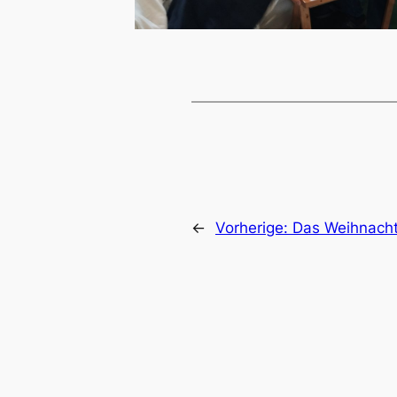
←
Vorherige:
Das Weihnacht