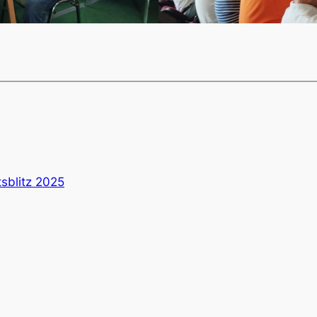
sblitz 2025