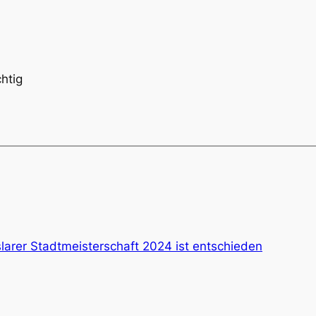
htig
larer Stadtmeisterschaft 2024 ist entschieden