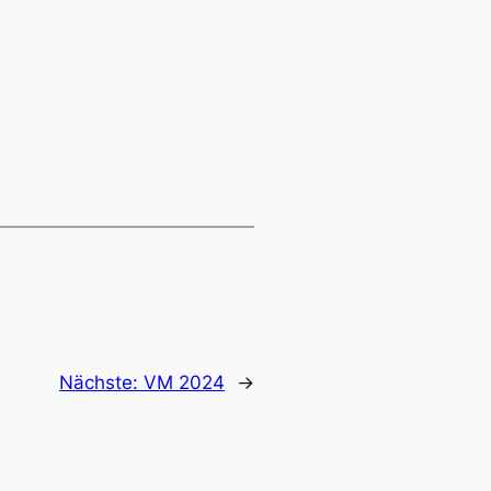
Nächste:
VM 2024
→