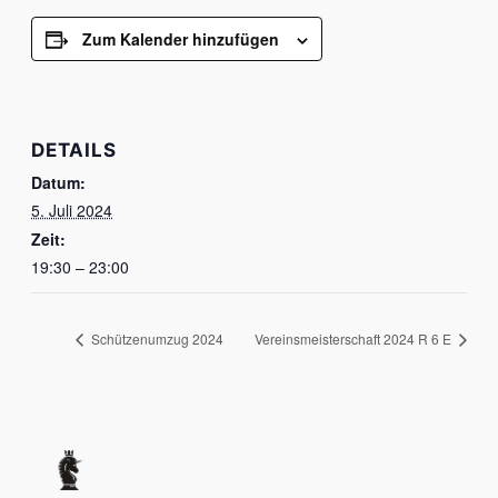
Zum Kalender hinzufügen
DETAILS
Datum:
5. Juli 2024
Zeit:
19:30 – 23:00
Schützenumzug 2024
Vereinsmeisterschaft 2024 R 6 E