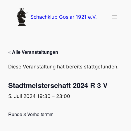
Schachklub Goslar 1921 e.V.
« Alle Veranstaltungen
Diese Veranstaltung hat bereits stattgefunden.
Stadtmeisterschaft 2024 R 3 V
5. Juli 2024 19:30
–
23:00
Runde 3 Vorholtermin