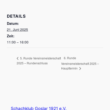
DETAILS
Datum:
21. Juni 2025
Zeit:
11:00 – 16:00
6. Runde
5. Runde Vereinsmeisterschaft
2025 – Rundenschluss
Vereinsmeisterschaft 2025 –
Haupttermin
Schachklub Goslar 1921 e.V.