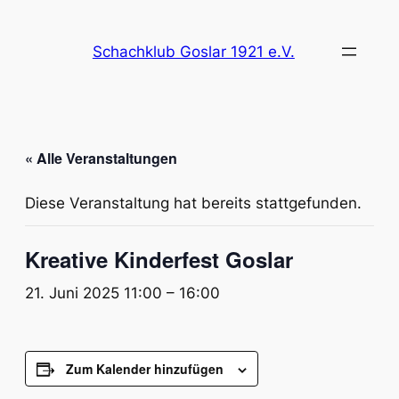
Schachklub Goslar 1921 e.V.
« Alle Veranstaltungen
Diese Veranstaltung hat bereits stattgefunden.
Kreative Kinderfest Goslar
21. Juni 2025 11:00
–
16:00
Zum Kalender hinzufügen