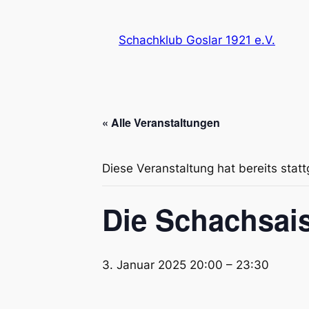
Schachklub Goslar 1921 e.V.
« Alle Veranstaltungen
Diese Veranstaltung hat bereits stat
Die Schachsai
3. Januar 2025 20:00
–
23:30