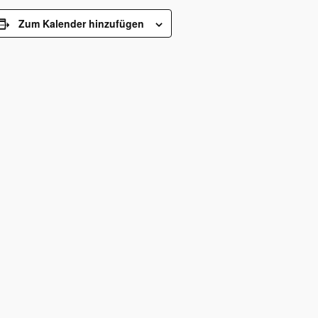
Zum Kalender hinzufügen