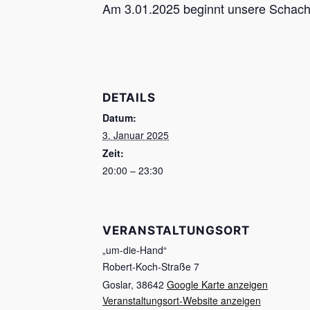
Am 3.01.2025 beginnt unsere Schachs
DETAILS
Datum:
3. Januar 2025
Zeit:
20:00 – 23:30
VERANSTALTUNGSORT
„um-die-Hand“
Robert-Koch-Straße 7
Goslar
,
38642
Google Karte anzeigen
Veranstaltungsort-Website anzeigen