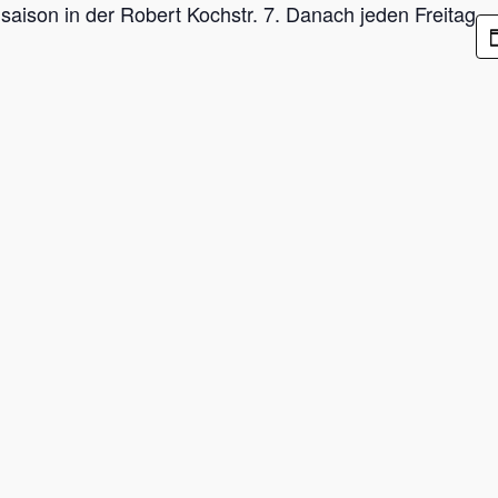
aison in der Robert Kochstr. 7. Danach jeden Freitag